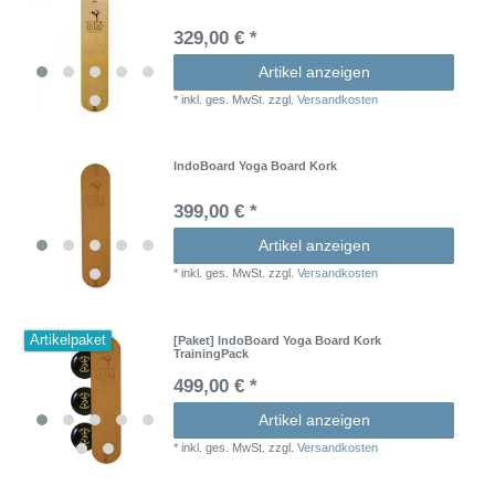
329,00 € *
Artikel anzeigen
*
inkl. ges. MwSt.
zzgl.
Versandkosten
IndoBoard Yoga Board Kork
399,00 € *
Artikel anzeigen
*
inkl. ges. MwSt.
zzgl.
Versandkosten
Artikelpaket
[Paket] IndoBoard Yoga Board Kork
TrainingPack
499,00 € *
Artikel anzeigen
*
inkl. ges. MwSt.
zzgl.
Versandkosten