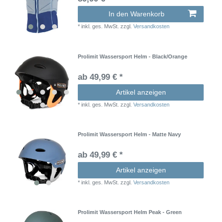
In den Warenkorb
*
inkl. ges. MwSt.
zzgl.
Versandkosten
Prolimit Wassersport Helm - Black/Orange
ab 49,99 € *
Artikel anzeigen
*
inkl. ges. MwSt.
zzgl.
Versandkosten
Prolimit Wassersport Helm - Matte Navy
ab 49,99 € *
Artikel anzeigen
*
inkl. ges. MwSt.
zzgl.
Versandkosten
Prolimit Wassersport Helm Peak - Green