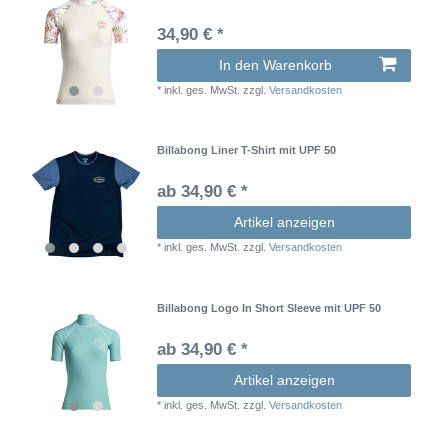
34,90 € *
In den Warenkorb
*
inkl. ges. MwSt.
zzgl.
Versandkosten
Billabong Liner T-Shirt mit UPF 50
ab 34,90 € *
Artikel anzeigen
*
inkl. ges. MwSt.
zzgl.
Versandkosten
Billabong Logo In Short Sleeve mit UPF 50
ab 34,90 € *
Artikel anzeigen
*
inkl. ges. MwSt.
zzgl.
Versandkosten