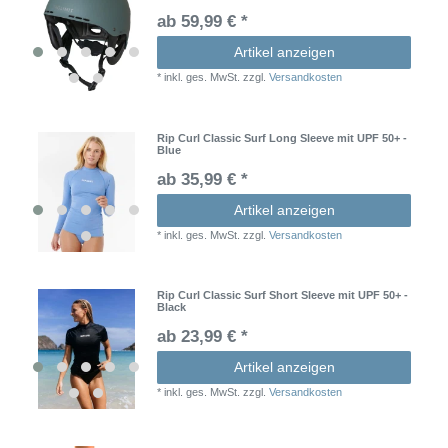
ab 59,99 € *
Artikel anzeigen
*
inkl. ges. MwSt.
zzgl.
Versandkosten
Rip Curl Classic Surf Long Sleeve mit UPF 50+ -
Blue
ab 35,99 € *
Artikel anzeigen
*
inkl. ges. MwSt.
zzgl.
Versandkosten
Rip Curl Classic Surf Short Sleeve mit UPF 50+ -
Black
ab 23,99 € *
Artikel anzeigen
*
inkl. ges. MwSt.
zzgl.
Versandkosten