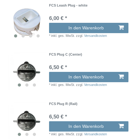
FCS Leash Plug - white
6,00 € *
In den Warenkorb
*
inkl. ges. MwSt.
zzgl.
Versandkosten
FCS Plug C (Center)
6,50 € *
In den Warenkorb
*
inkl. ges. MwSt.
zzgl.
Versandkosten
FCS Plug R (Rail)
6,50 € *
In den Warenkorb
*
inkl. ges. MwSt.
zzgl.
Versandkosten