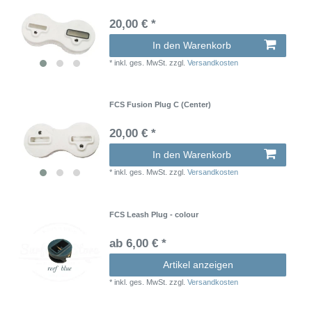
20,00 € *
In den Warenkorb
*
inkl. ges. MwSt.
zzgl.
Versandkosten
FCS Fusion Plug C (Center)
20,00 € *
In den Warenkorb
*
inkl. ges. MwSt.
zzgl.
Versandkosten
FCS Leash Plug - colour
ab 6,00 € *
Artikel anzeigen
*
inkl. ges. MwSt.
zzgl.
Versandkosten