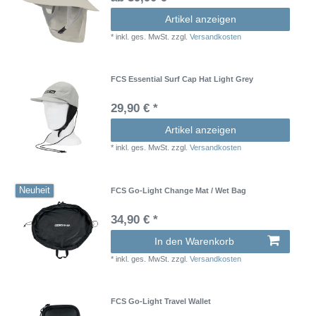
Artikel anzeigen
*
inkl. ges. MwSt.
zzgl.
Versandkosten
FCS Essential Surf Cap Hat Light Grey
29,90 € *
Artikel anzeigen
*
inkl. ges. MwSt.
zzgl.
Versandkosten
Neuheit
FCS Go-Light Change Mat / Wet Bag
34,90 € *
In den Warenkorb
*
inkl. ges. MwSt.
zzgl.
Versandkosten
FCS Go-Light Travel Wallet