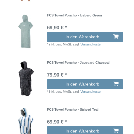
FCS Towel Poncho - Iceberg Green
69,90 € *
In den Warenkorb
*
inkl. ges. MwSt.
zzgl.
Versandkosten
FCS Towel Poncho - Jacquard Charcoal
79,90 € *
In den Warenkorb
*
inkl. ges. MwSt.
zzgl.
Versandkosten
FCS Towel Poncho - Striped Teal
69,90 € *
In den Warenkorb