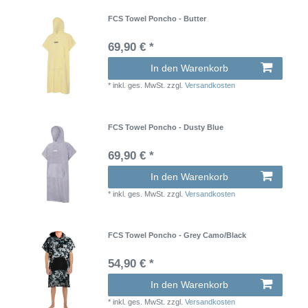
FCS Towel Poncho - Butter
69,90 € *
In den Warenkorb
*
inkl. ges. MwSt.
zzgl.
Versandkosten
FCS Towel Poncho - Dusty Blue
69,90 € *
In den Warenkorb
*
inkl. ges. MwSt.
zzgl.
Versandkosten
FCS Towel Poncho - Grey Camo/Black
54,90 € *
In den Warenkorb
*
inkl. ges. MwSt.
zzgl.
Versandkosten