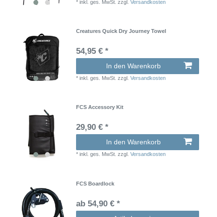
*
inkl. ges. MwSt.
zzgl.
Versandkosten
Creatures Quick Dry Journey Towel
54,95 € *
In den Warenkorb
*
inkl. ges. MwSt.
zzgl.
Versandkosten
FCS Accessory Kit
29,90 € *
In den Warenkorb
*
inkl. ges. MwSt.
zzgl.
Versandkosten
FCS Boardlock
ab 54,90 € *