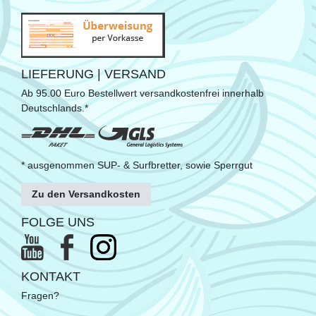
LIEFERUNG | VERSAND
Ab 95.00 Euro Bestellwert versandkostenfrei innerhalb
Deutschlands.*
* ausgenommen SUP- & Surfbretter, sowie Sperrgut
Zu den Versandkosten
FOLGE UNS
KONTAKT
Fragen?