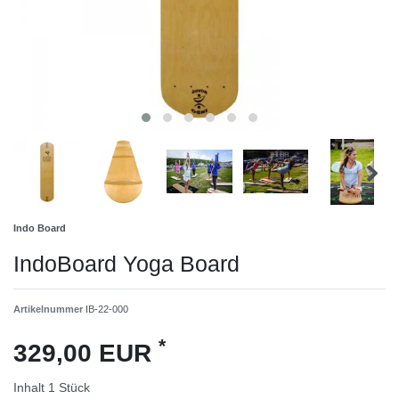
Indo Board
IndoBoard Yoga Board
Artikelnummer
IB-22-000
*
329,00 EUR
Inhalt
1
Stück