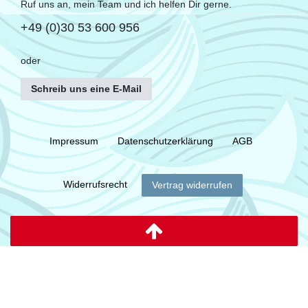
Ruf uns an, mein Team und ich helfen Dir gerne.
+49 (0)30 53 600 956
oder
Schreib uns eine E-Mail
Impressum
Daten­schutz­erklärung
AGB
Widerrufs­recht
Vertrag widerrufen