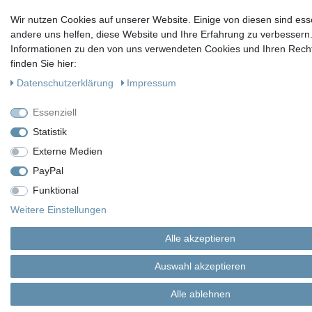
Wir nutzen Cookies auf unserer Website. Einige von diesen sind ess
andere uns helfen, diese Website und Ihre Erfahrung zu verbessern
Informationen zu den von uns verwendeten Cookies und Ihren Recht
finden Sie hier:
Daten­schutz­erklärung
Impressum
Essenziell
Statistik
Externe Medien
PayPal
Funktional
Weitere Einstellungen
Alle akzeptieren
Auswahl akzeptieren
Alle ablehnen