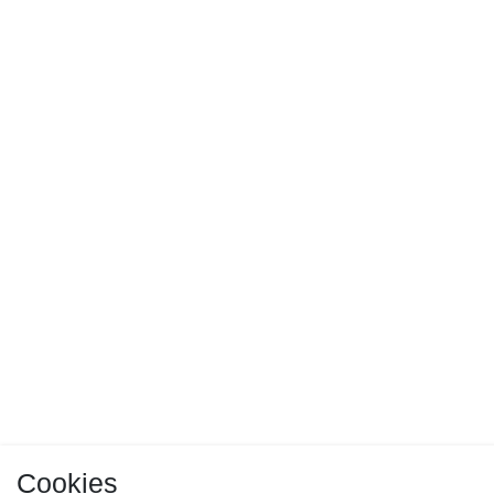
Cookies