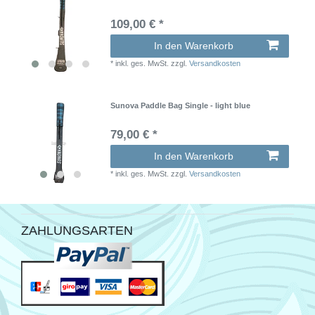
109,00 € *
In den Warenkorb
*
inkl. ges. MwSt.
zzgl.
Versandkosten
Sunova Paddle Bag Single - light blue
79,00 € *
In den Warenkorb
*
inkl. ges. MwSt.
zzgl.
Versandkosten
ZAHLUNGSARTEN