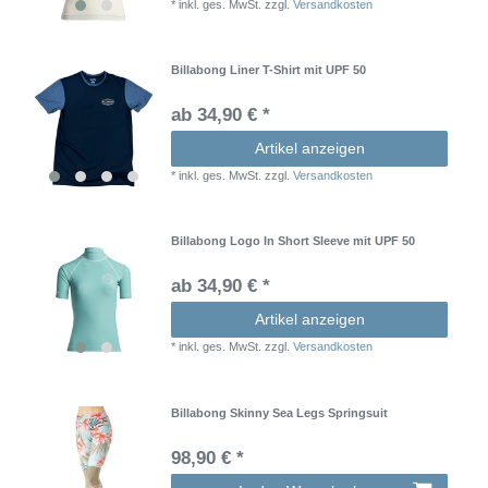
*
inkl. ges. MwSt.
zzgl.
Versandkosten
Billabong Liner T-Shirt mit UPF 50
ab 34,90 € *
Artikel anzeigen
*
inkl. ges. MwSt.
zzgl.
Versandkosten
Billabong Logo In Short Sleeve mit UPF 50
ab 34,90 € *
Artikel anzeigen
*
inkl. ges. MwSt.
zzgl.
Versandkosten
Billabong Skinny Sea Legs Springsuit
98,90 € *