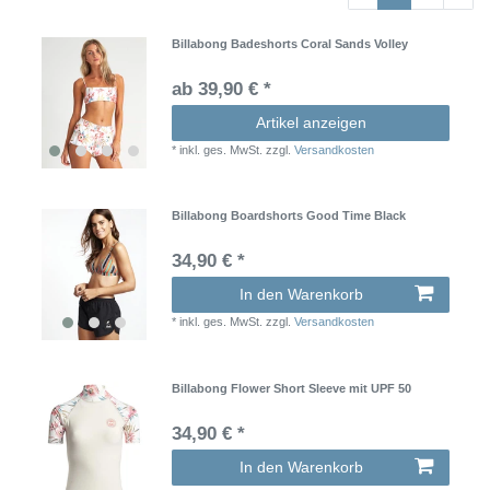
Billabong Badeshorts Coral Sands Volley
ab 39,90 € *
Artikel anzeigen
*
inkl. ges. MwSt.
zzgl.
Versandkosten
Billabong Boardshorts Good Time Black
34,90 € *
In den Warenkorb
*
inkl. ges. MwSt.
zzgl.
Versandkosten
Billabong Flower Short Sleeve mit UPF 50
34,90 € *
In den Warenkorb