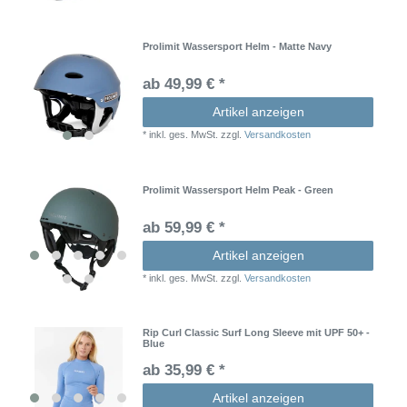
Prolimit Wassersport Helm - Matte Navy
ab 49,99 € *
Artikel anzeigen
*
inkl. ges. MwSt.
zzgl.
Versandkosten
Prolimit Wassersport Helm Peak - Green
ab 59,99 € *
Artikel anzeigen
*
inkl. ges. MwSt.
zzgl.
Versandkosten
Rip Curl Classic Surf Long Sleeve mit UPF 50+ -
Blue
ab 35,99 € *
Artikel anzeigen