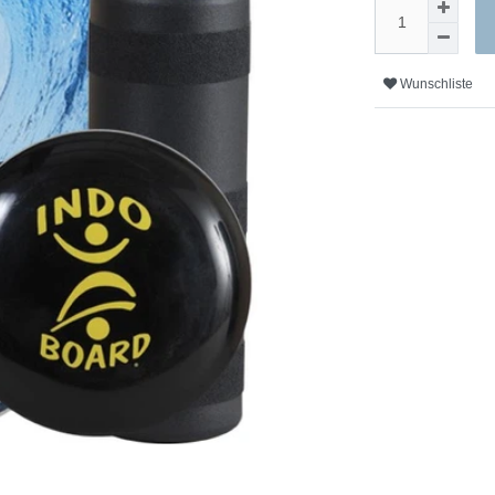
Wunschliste