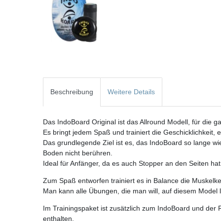
Beschreibung
Weitere Details
Das IndoBoard Original ist das Allround Modell, für die g
Es bringt jedem Spaß und trainiert die Geschicklichkeit, 
Das grundlegende Ziel ist es, das IndoBoard so lange wi
Boden nicht berühren.
Ideal für Anfänger, da es auch Stopper an den Seiten hat
Zum Spaß entworfen trainiert es in Balance die Muskelk
Man kann alle Übungen, die man will, auf diesem Model 
Im Trainingspaket ist zusätzlich zum IndoBoard und der
enthalten.