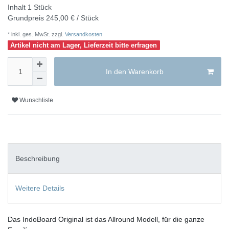
Inhalt
1
Stück
Grundpreis
245,00 € / Stück
* inkl. ges. MwSt. zzgl.
Versandkosten
Artikel nicht am Lager, Lieferzeit bitte erfragen
In den Warenkorb
Wunschliste
Beschreibung
Weitere Details
Das IndoBoard Original ist das Allround Modell, für die ganze