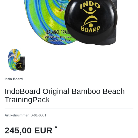
Indo Board
IndoBoard Original Bamboo Beach
TrainingPack
Artikelnummer
IB-01-008T
*
245,00 EUR