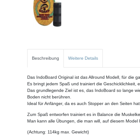
Beschreibung
Weitere Details
Das IndoBoard Original ist das Allround Modell, für die g
Es bringt jedem Spaß und trainiert die Geschicklichkeit, 
Das grundlegende Ziel ist es, das IndoBoard so lange wi
Boden nicht berühren.
Ideal für Anfänger, da es auch Stopper an den Seiten hat
Zum Spaß entworfen trainiert es in Balance die Muskelk
Man kann alle Übungen, die man will, auf diesem Model 
(Achtung: 114kg max. Gewicht)