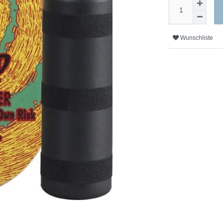
Wunschliste