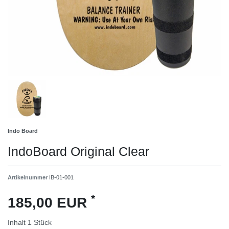
Indo Board
IndoBoard Original Clear
Artikelnummer
IB-01-001
*
185,00 EUR
Inhalt
1
Stück