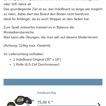
oder 100 Jahre alt.
Das grundlegende Ziel ist es, das IndoBoard so lange wie möglich
zu riden, dabei darf das Board den Boden nicht berühren.
Ideal für Anfänger, da es auch Stopper an den Seiten hat.
Zum Spaß entworfen trainiert es in Balance die
Muskelkernbereiche.
Man kann alle Übungen, die man will, auf diesem Model lernen.
(Achtung: 114kg max. Gewicht)
Im Lieferumfang enthalten:
1 IndoBoard Original (30" x 18")
1 Rolle (6,5-Zoll Durchmesser)
IndoBoard Bag
75,00 € *