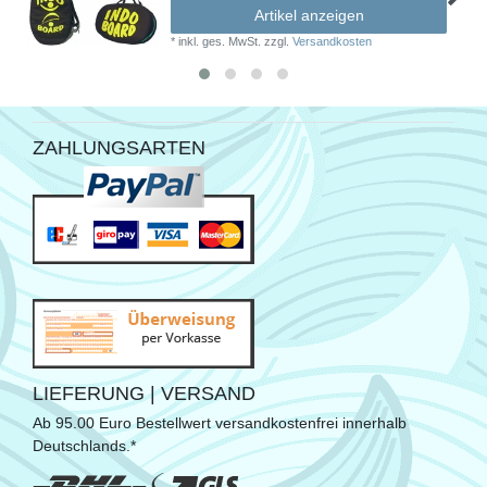
Artikel anzeigen
*
inkl. ges. MwSt.
zzgl.
Versandkosten
ZAHLUNGSARTEN
LIEFERUNG | VERSAND
Ab 95.00 Euro Bestellwert versandkostenfrei innerhalb
Deutschlands.*