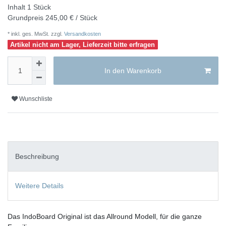
Inhalt
1
Stück
Grundpreis
245,00 € / Stück
* inkl. ges. MwSt. zzgl.
Versandkosten
Artikel nicht am Lager, Lieferzeit bitte erfragen
In den Warenkorb
Wunschliste
Beschreibung
Weitere Details
Das IndoBoard Original ist das Allround Modell, für die ganze