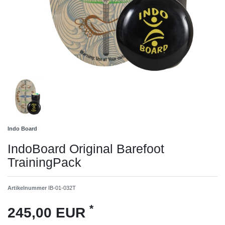
Indo Board
IndoBoard Original Barefoot
TrainingPack
Artikelnummer
IB-01-032T
*
245,00 EUR