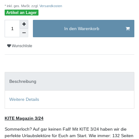
* inkl. ges. MwSt. zzgl.
Versandkosten
Artikel an Lager
In den Warenkorb
Wunschliste
Beschreibung
Weitere Details
KITE Magazin 3/24
Sommerloch? Auf gar keinen Fall! Mit KITE 3/24 haben wir die
perfekte Urlaubslektüre für Euch am Start. Wie immer: 132 Seiten