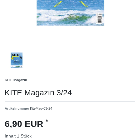
KITE Magazin
KITE Magazin 3/24
Artikelnummer
KiteMag-03-24
*
6,90 EUR
Inhalt
1
Stück