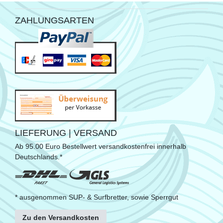
ZAHLUNGSARTEN
LIEFERUNG | VERSAND
Ab 95.00 Euro Bestellwert versandkostenfrei innerhalb
Deutschlands.*
* ausgenommen SUP- & Surfbretter, sowie Sperrgut
Zu den Versandkosten