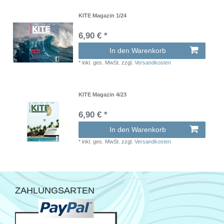
KITE Magazin 1/24
6,90 € *
In den Warenkorb
*
inkl. ges. MwSt.
zzgl.
Versandkosten
KITE Magazin 4/23
6,90 € *
In den Warenkorb
*
inkl. ges. MwSt.
zzgl.
Versandkosten
ZAHLUNGSARTEN