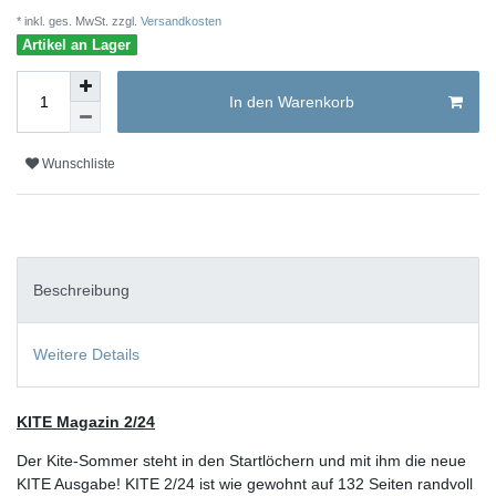
* inkl. ges. MwSt. zzgl.
Versandkosten
Artikel an Lager
In den Warenkorb
Wunschliste
Beschreibung
Weitere Details
KITE Magazin 2/24
Der Kite-Sommer steht in den Startlöchern und mit ihm die neue
KITE Ausgabe! KITE 2/24 ist wie gewohnt auf 132 Seiten randvoll