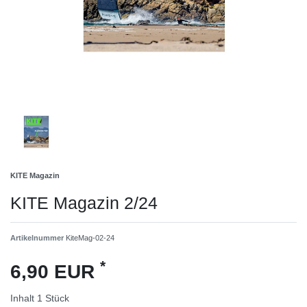
KITE Magazin
KITE Magazin 2/24
Artikelnummer
KiteMag-02-24
*
6,90 EUR
Inhalt
1
Stück