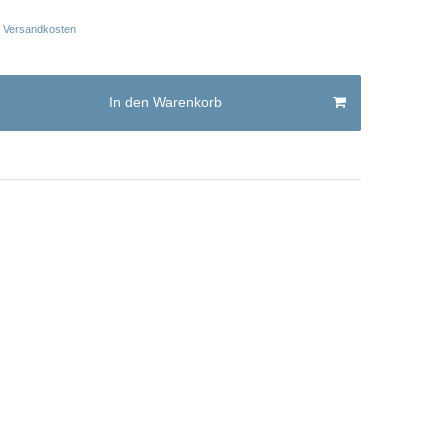
Versandkosten
In den Warenkorb