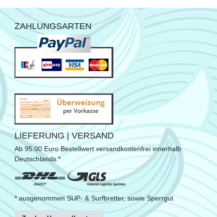
ZAHLUNGSARTEN
LIEFERUNG | VERSAND
Ab 95.00 Euro Bestellwert versandkostenfrei innerhalb
Deutschlands.*
* ausgenommen SUP- & Surfbretter, sowie Sperrgut