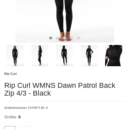
Rip Curl
Rip Curl WMNS Dawn Patrol Back
Zip 4/3 - Black
Artikelnummer
14YWFS-BL-6
Größe:
6