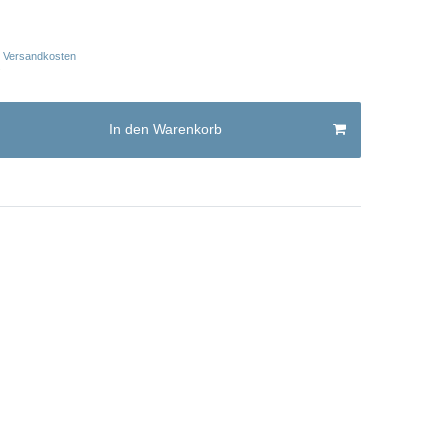
Versandkosten
In den Warenkorb