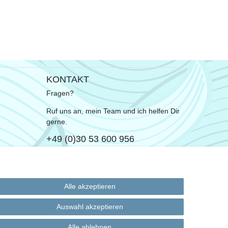
KONTAKT
Fragen?
Ruf uns an, mein Team und ich helfen Dir
gerne.
+49 (0)30 53 600 956
oder
Schreib uns eine E-Mail
Alle akzeptieren
Auswahl akzeptieren
Alle ablehnen