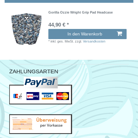
Gorilla Ozzie Wright Grip Pad Headcase
44,90 € *
In den Warenkorb
*
inkl. ges. MwSt.
zzgl.
Versandkosten
ZAHLUNGSARTEN