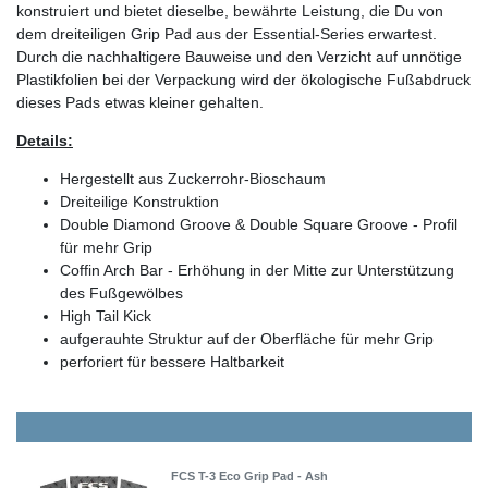
konstruiert und bietet dieselbe, bewährte Leistung, die Du von
dem dreiteiligen Grip Pad aus der Essential-Series erwartest.
Durch die nachhaltigere Bauweise und den Verzicht auf unnötige
Plastikfolien bei der Verpackung wird der ökologische Fußabdruck
dieses Pads etwas kleiner gehalten.
Details:
Hergestellt aus Zuckerrohr-Bioschaum
Dreiteilige Konstruktion
Double Diamond Groove & Double Square Groove - Profil
für mehr Grip
Coffin Arch Bar - Erhöhung in der Mitte zur Unterstützung
des Fußgewölbes
High Tail Kick
aufgerauhte Struktur auf der Oberfläche für mehr Grip
perforiert für bessere Haltbarkeit
FCS T-3 Eco Grip Pad - Ash