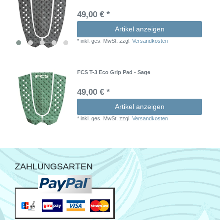
49,00 € *
Artikel anzeigen
*
inkl. ges. MwSt.
zzgl.
Versandkosten
FCS T-3 Eco Grip Pad - Sage
49,00 € *
Artikel anzeigen
*
inkl. ges. MwSt.
zzgl.
Versandkosten
ZAHLUNGSARTEN