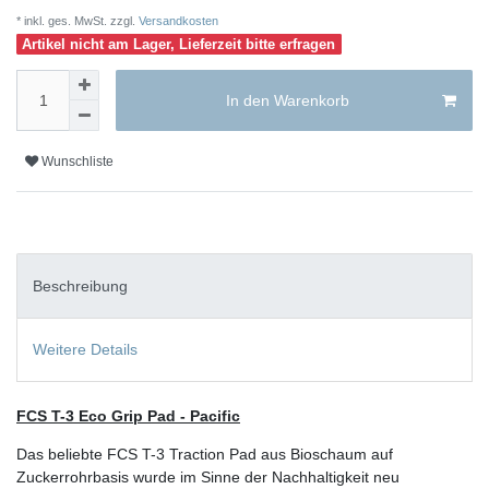
* inkl. ges. MwSt. zzgl.
Versandkosten
Artikel nicht am Lager, Lieferzeit bitte erfragen
In den Warenkorb
Wunschliste
Beschreibung
Weitere Details
FCS T-3 Eco Grip Pad - Pacific
Das beliebte FCS T-3 Traction Pad aus Bioschaum auf
Zuckerrohrbasis wurde im Sinne der Nachhaltigkeit neu