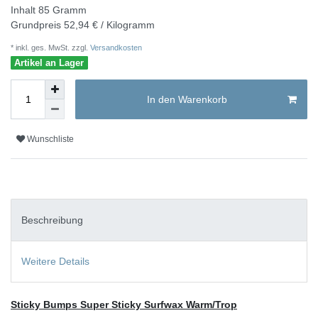
Inhalt
85
Gramm
Grundpreis
52,94 € / Kilogramm
* inkl. ges. MwSt. zzgl.
Versandkosten
Artikel an Lager
In den Warenkorb
Wunschliste
Beschreibung
Weitere Details
Sticky Bumps Super Sticky Surfwax Warm/Trop