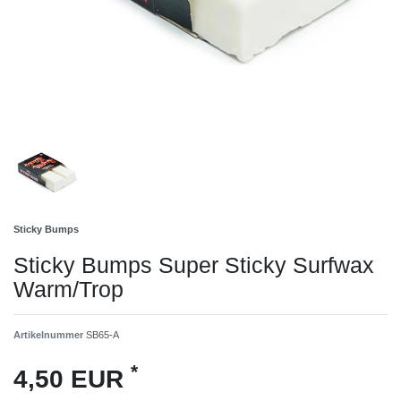
Sticky Bumps
Sticky Bumps Super Sticky Surfwax
Warm/Trop
Artikelnummer
SB65-A
*
4,50 EUR