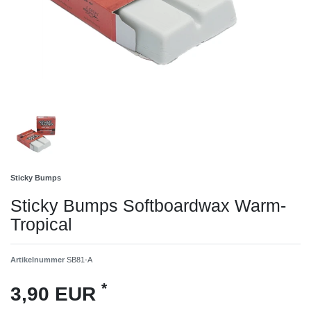
Sticky Bumps
Sticky Bumps Softboardwax Warm-
Tropical
Artikelnummer
SB81-A
*
3,90 EUR