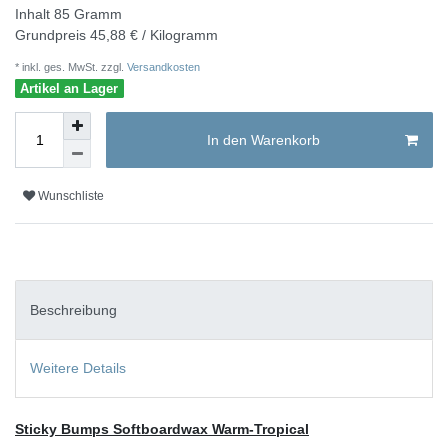
Inhalt
85
Gramm
Grundpreis
45,88 € / Kilogramm
* inkl. ges. MwSt. zzgl.
Versandkosten
Artikel an Lager
In den Warenkorb
Wunschliste
Beschreibung
Weitere Details
Sticky Bumps Softboardwax Warm-Tropical