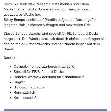
Seit 1971 stellt Wax Research in Kalifornien unter dem
Markennamen Sticky Bumps ein nicht giftiges, biologisch
abbaubares Wachs her.
Sticky Bumps ist nicht auf Paraffin aufgebaut. Das sorgt für
längeren Halt, leichteres Auftragen und maximalen Grip.
Dieses Softboardwachs wird speziell für PE/Softboard-Decks
hergestellt. Das Wachs lässt sich deutlich einfacher auftragen als
das normale Surfboardwachs und hält zudem länger auf dem
Board.
Details:
Optimaler Temperaturbereich: ab 20°C
Speziell für PE/Softboard-Decks
Höherer Wärmewiderstand für Schaumdecks
Ungiftig
Biologisch abbaubar
Rein natürlich
Kokosnussduft