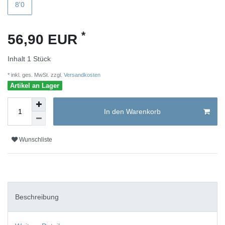
8'0
*
56,90 EUR
Inhalt
1
Stück
* inkl. ges. MwSt. zzgl.
Versandkosten
Artikel an Lager
In den Warenkorb
Wunschliste
Beschreibung