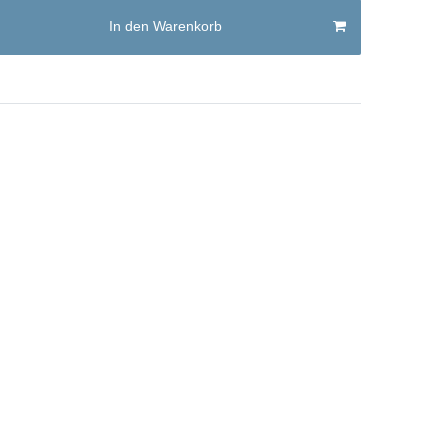
In den Warenkorb