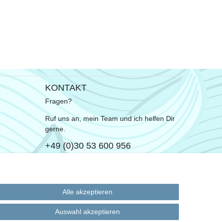
KONTAKT
Fragen?
Ruf uns an, mein Team und ich helfen Dir
gerne.
+49 (0)30 53 600 956
oder
Schreib uns eine E-Mail
Alle akzeptieren
Auswahl akzeptieren