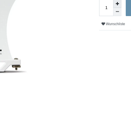
Wunschliste