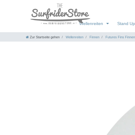
Wellenreiten
Stand Up
Zur Startseite gehen
Wellenreiten
Finnen
Futures Fins Finnen