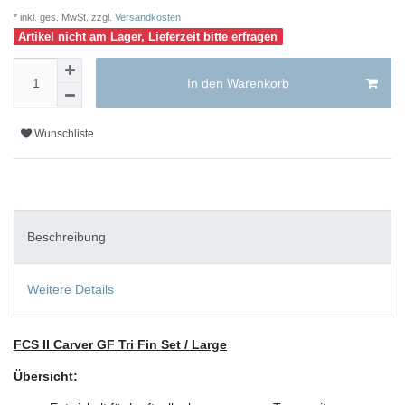
* inkl. ges. MwSt. zzgl.
Versandkosten
Artikel nicht am Lager, Lieferzeit bitte erfragen
In den Warenkorb
Wunschliste
Beschreibung
Weitere Details
FCS II Carver GF Tri Fin Set / Large
Übersicht: