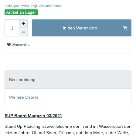
* inkl. ges. MwSt. zzgl.
Versandkosten
Artikel an Lager
In den Warenkorb
Wunschliste
Beschreibung
Weitere Details
SUP Board Magazin 03/2021
Stand Up Paddling ist zweifelsohne der Trend im Wassersport der
letzten Jahre. Ob auf Seen, Flüssen, auf dem Meer, in der Welle,