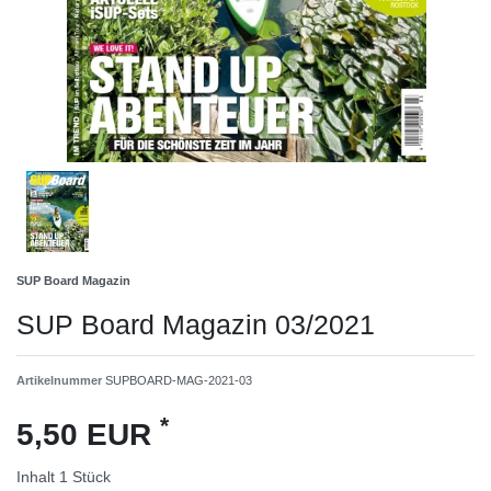
SUP Board Magazin
SUP Board Magazin 03/2021
Artikelnummer
SUPBOARD-MAG-2021-03
*
5,50 EUR
Inhalt
1
Stück