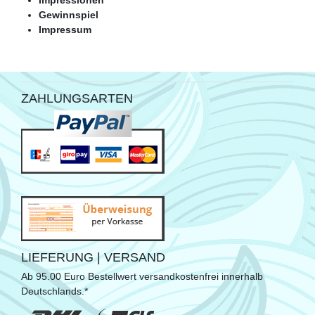
Impressionen
Gewinnspiel
Impressum
ZAHLUNGSARTEN
LIEFERUNG | VERSAND
Ab 95.00 Euro Bestellwert versandkostenfrei innerhalb
Deutschlands.*