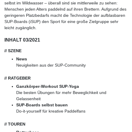
selbst im Wildwasser – überall sind sie mittlerweile zu sehen:
Menschen jeden Alters paddelnd auf ihren Brettern. Aufgrund des
geringeren Platzbedarfs macht die Technologie der aufblasbaren
SUP-Boards (iSUP) den Sport für eine große Zielgruppe sehr
leicht zugänglich.
INHALT 03/2021
// SZENE
News
Neuigkeiten aus der SUP-Community
// RATGEBER
Ganzkörper-Workout SUP-Yoga
Die besten Übungen für mehr Beweglichkeit und
Gelassenheit
SUP-Boards selbst bauen
Do-it-yourself für kreative Paddelfans
// TOUREN