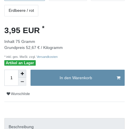
Erdbeere / rot
*
3,95 EUR
Inhalt
75
Gramm
Grundpreis
52,67 € / Kilogramm
* inkl. ges. MwSt. zzgl.
Versandkosten
Artikel an Lager
In den Warenkorb
Wunschliste
Beschreibung