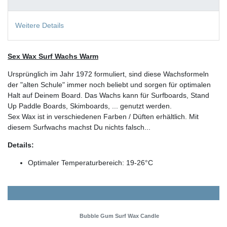
Weitere Details
Sex Wax Surf Wachs Warm
Ursprünglich im Jahr 1972 formuliert, sind diese Wachsformeln
der "alten Schule" immer noch beliebt und sorgen für optimalen
Halt auf Deinem Board. Das Wachs kann für Surfboards, Stand
Up Paddle Boards, Skimboards, ... genutzt werden.
Sex Wax ist in verschiedenen Farben / Düften erhältlich. Mit
diesem Surfwachs machst Du nichts falsch...
Details:
Optimaler Temperaturbereich: 19-26°C
Bubble Gum Surf Wax Candle