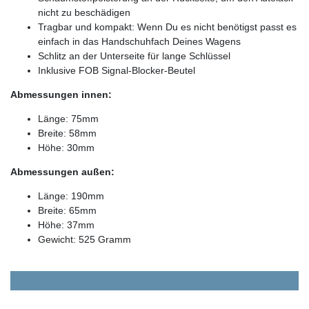
nicht zu beschädigen
Tragbar und kompakt: Wenn Du es nicht benötigst passt es
einfach in das Handschuhfach Deines Wagens
Schlitz an der Unterseite für lange Schlüssel
Inklusive FOB Signal-Blocker-Beutel
Abmessungen innen:
Länge: 75mm
Breite: 58mm
Höhe: 30mm
Abmessungen außen:
Länge: 190mm
Breite: 65mm
Höhe: 37mm
Gewicht: 525 Gramm