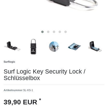
Surflogic
Surf Logic Key Security Lock /
Schlüsselbox
Artikelnummer
SL-KS-1
*
39,90 EUR