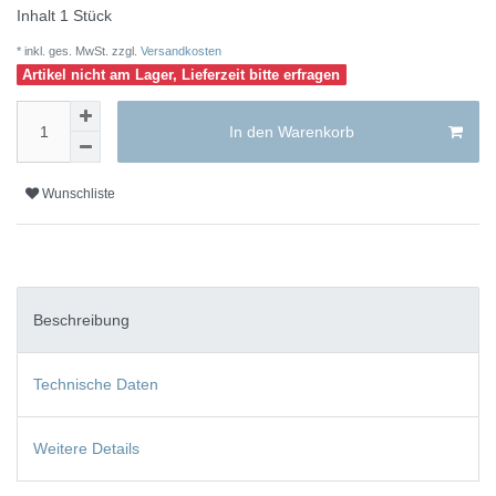
Inhalt
1
Stück
* inkl. ges. MwSt. zzgl.
Versandkosten
Artikel nicht am Lager, Lieferzeit bitte erfragen
In den Warenkorb
Wunschliste
Beschreibung
Technische Daten
Weitere Details