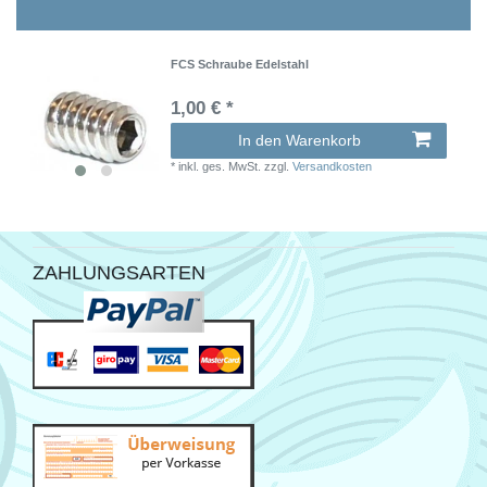
FCS Schraube Edelstahl
1,00 € *
In den Warenkorb
*
inkl. ges. MwSt.
zzgl.
Versandkosten
ZAHLUNGSARTEN