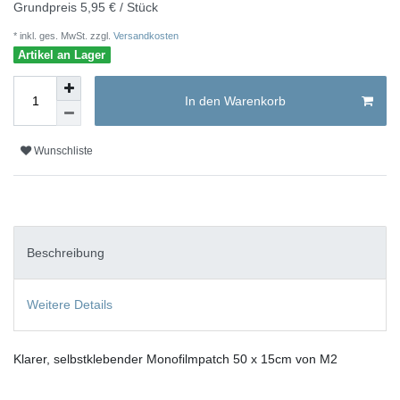
Grundpreis
5,95 € / Stück
* inkl. ges. MwSt. zzgl.
Versandkosten
Artikel an Lager
In den Warenkorb
Wunschliste
Beschreibung
Weitere Details
Klarer,
selbstklebender Monofilmpatch 50 x 15cm von M2