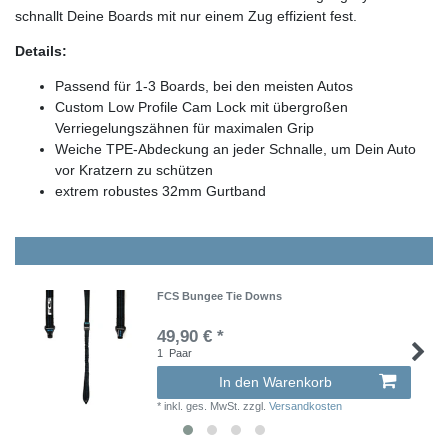
schnallt Deine Boards mit nur einem Zug effizient fest.
Details:
Passend für 1-3 Boards, bei den meisten Autos
Custom Low Profile Cam Lock mit übergroßen
Verriegelungszähnen für maximalen Grip
Weiche TPE-Abdeckung an jeder Schnalle, um Dein Auto
vor Kratzern zu schützen
extrem robustes 32mm Gurtband
FCS Bungee Tie Downs
49,90 € *
1
Paar
In den Warenkorb
*
inkl. ges. MwSt.
zzgl.
Versandkosten