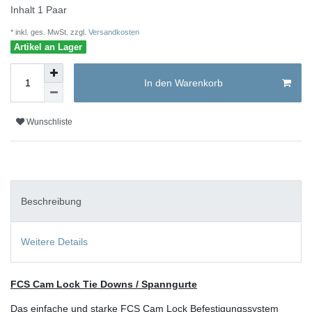
Inhalt
1
Paar
* inkl. ges. MwSt. zzgl.
Versandkosten
Artikel an Lager
In den Warenkorb
Wunschliste
Beschreibung
Weitere Details
FCS Cam Lock Tie Downs / Spanngurte
Das einfache und starke FCS Cam Lock Befestigungssystem