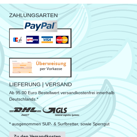
ZAHLUNGSARTEN
LIEFERUNG | VERSAND
Ab 95.00 Euro Bestellwert versandkostenfrei innerhalb
Deutschlands.*
* ausgenommen SUP- & Surfbretter, sowie Sperrgut
Zu den Versandkosten