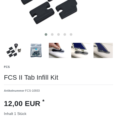
FCS
FCS II Tab Infill Kit
Artikelnummer
FCS-10933
*
12,00 EUR
Inhalt
1
Stück