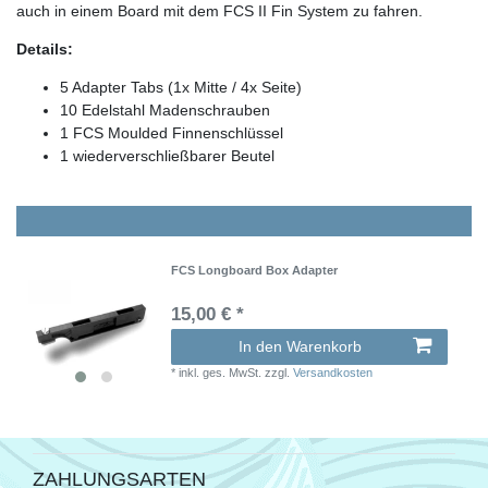
auch in einem Board mit dem FCS II Fin System zu fahren.
Details:
5 Adapter Tabs (1x Mitte / 4x Seite)
10 Edelstahl Madenschrauben
1 FCS Moulded Finnenschlüssel
1 wiederverschließbarer Beutel
FCS Longboard Box Adapter
15,00 € *
In den Warenkorb
*
inkl. ges. MwSt.
zzgl.
Versandkosten
ZAHLUNGSARTEN