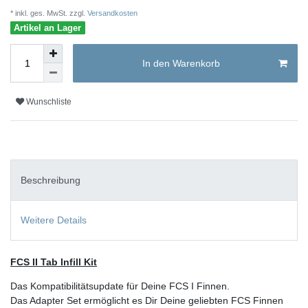
* inkl. ges. MwSt. zzgl.
Versandkosten
Artikel an Lager
In den Warenkorb
Wunschliste
Beschreibung
Weitere Details
FCS II Tab Infill Kit
Das Kompatibilitätsupdate für Deine FCS I Finnen.
Das Adapter Set ermöglicht es Dir Deine geliebten FCS Finnen