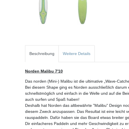
Beschreibung
Weitere Details
Norden Malibu 7'10
Das norden (Mini-) Malibu ist die ultimative „Wave-Catche
Bei diesem Shape ging es Norden ausschließlich darum e
schnellstmöglich und einfach in die Welle und auf die B
auch surfen und Spaß haben!
Deshalb hat Norden das altbewährte "Malibu" Design n
diesem Zweck anzupassen. Das Resultat ist eine leicht v
rauspaddeln. Dafür haben sie das Board etwas breiter 
Dir einfacheres Paddeln und mehr Geschwindigkeit zu er