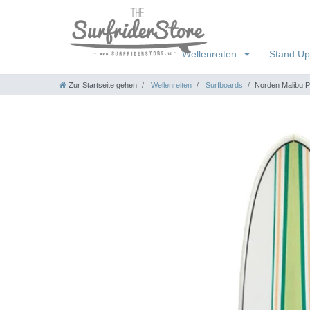
Wellenreiten
Stand Up
Zur Startseite gehen
Wellenreiten
Surfboards
Norden Malibu P