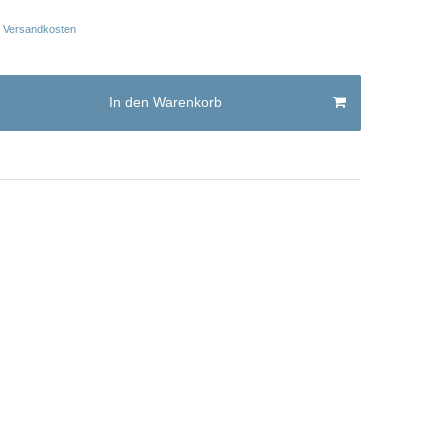
Versandkosten
In den Warenkorb