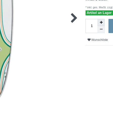
* inkl. ges. MwSt. zzgl.
Artikel an Lager
Wunschliste