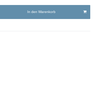
In den Warenkorb