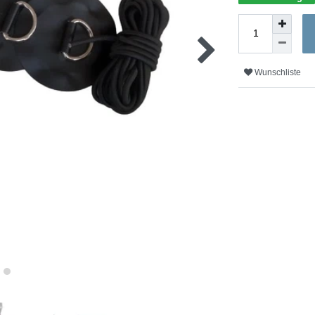
Wunschliste