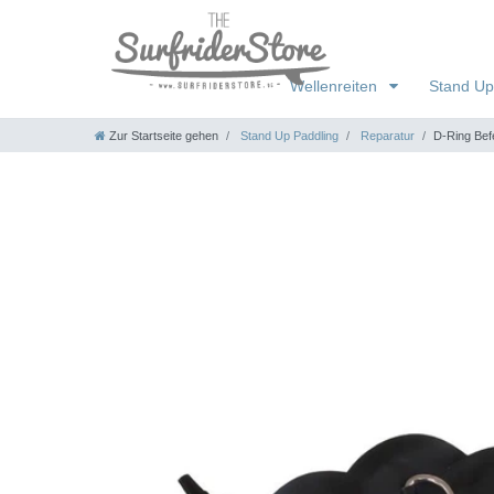
Wellenreiten
Stand Up
Zur Startseite gehen
Stand Up Paddling
Reparatur
D-Ring Befe