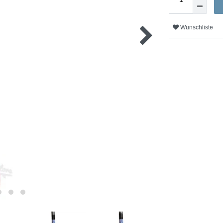
Wunschliste