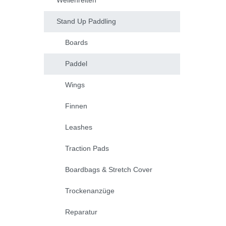
Wellenreiten
Stand Up Paddling
Boards
Paddel
Wings
Finnen
Leashes
Traction Pads
Boardbags & Stretch Cover
Trockenanzüge
Reparatur