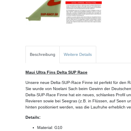
Beschreibung
Weitere Details
Maui Ultra Fins Delta SUP Race
Unsere neue Delta-SUP-Race Finne ist perfekt für den R
Sie wurde von Noelani Sach beim Gewinn der Deutschen 
Delta-SUP-Race Finne hat ein neues, schlankes Profil un
Revieren sowie bei Seegras (z.B. in Flüssen, auf Seen un
hinten positioniert werden, was die Laufruhe erheblich ve
Details:
Material: G10