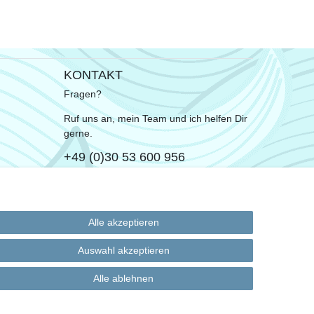
KONTAKT
Fragen?
Ruf uns an, mein Team und ich helfen Dir
gerne.
+49 (0)30 53 600 956
oder
Schreib uns eine E-Mail
Alle akzeptieren
Auswahl akzeptieren
Alle ablehnen
derrufen