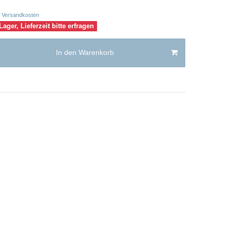
Versandkosten
Lager, Lieferzeit bitte erfragen
In den Warenkorb