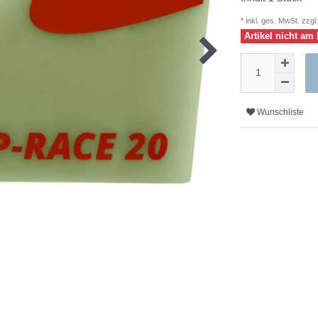
* inkl. ges. MwSt. zzgl.
Artikel nicht am 
Wunschliste