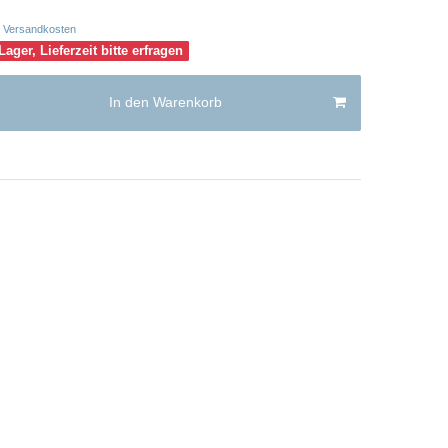
Versandkosten
Lager, Lieferzeit bitte erfragen
In den Warenkorb