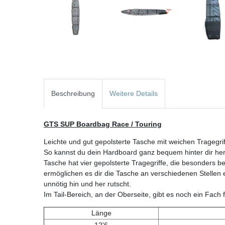
Beschreibung
Weitere Details
GTS SUP Boardbag Race / Touring
Leichte und gut gepolsterte Tasche mit weichen Tragegrif
So kannst du dein Hardboard ganz bequem hinter dir her
Tasche hat vier gepolsterte Tragegriffe, die besonders be
ermöglichen es dir die Tasche an verschiedenen Stellen 
unnötig hin und her rutscht.
Im Tail-Bereich, an der Oberseite, gibt es noch ein Fach f
Länge