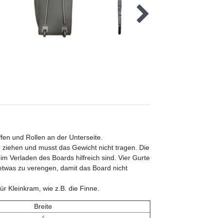
fen und Rollen an der Unterseite.
 ziehen und musst das Gewicht nicht tragen. Die
im Verladen des Boards hilfreich sind. Vier Gurte
etwas zu verengen, damit das Board nicht
ür Kleinkram, wie z.B. die Finne.
Breite