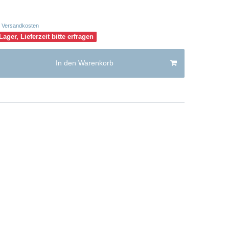
Versandkosten
Lager, Lieferzeit bitte erfragen
In den Warenkorb