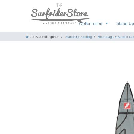
Wellenreiten
Stand Up
Zur Startseite gehen
Stand Up Paddling
Boardbags & Stretch Co