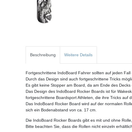
Beschreibung
Weitere Details
Fortgeschrittene IndoBoard Fahrer sollten auf jeden Fal
Durch das Design sind auch fortgeschrittene Tricks mögli
Es gibt keine Stopper am Board, da am Ende des Decks d
Das Design des IndoBoard Rocker Boards ist für Wakesk
fortgeschrittene Boardsport Athleten, die ihre Tricks au
Das IndoBoard Rocker Board wird auf der normalen Rolle
sich ein Bodenabstand von ca. 17 cm.
Die IndoBoard Rocker Boards gibt es mit und ohne Rolle, 
Bitte beachten Sie, dass die Rollen nicht einzeln erhältlic