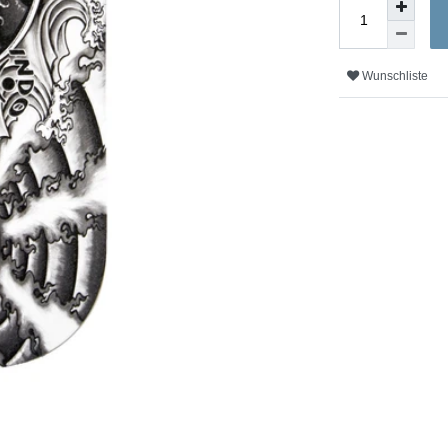
Wunschliste