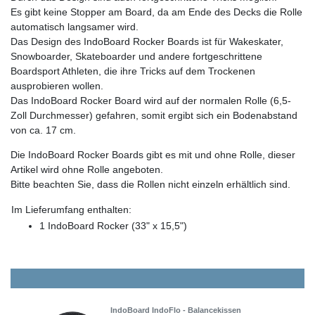
Es gibt keine Stopper am Board, da am Ende des Decks die Rolle
automatisch langsamer wird.
Das Design des IndoBoard Rocker Boards ist für Wakeskater,
Snowboarder, Skateboarder und andere fortgeschrittene
Boardsport Athleten, die ihre Tricks auf dem Trockenen
ausprobieren wollen.
Das IndoBoard Rocker Board wird auf der normalen Rolle (6,5-
Zoll Durchmesser) gefahren, somit ergibt sich ein Bodenabstand
von ca. 17 cm.
Die IndoBoard Rocker Boards gibt es mit und ohne Rolle, dieser
Artikel wird ohne Rolle angeboten.
Bitte beachten Sie, dass die Rollen nicht einzeln erhältlich sind.
Im Lieferumfang enthalten:
1 IndoBoard Rocker (33" x 15,5")
IndoBoard IndoFlo - Balancekissen