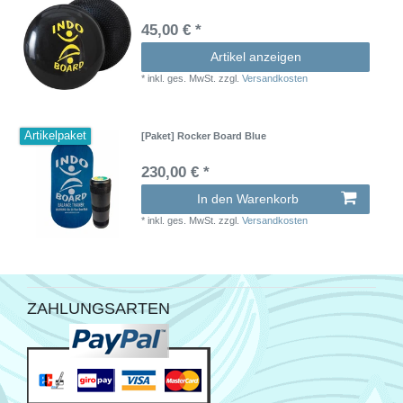
45,00 € *
Artikel anzeigen
*
inkl. ges. MwSt.
zzgl.
Versandkosten
Artikelpaket
[Paket] Rocker Board Blue
230,00 € *
In den Warenkorb
*
inkl. ges. MwSt.
zzgl.
Versandkosten
ZAHLUNGSARTEN