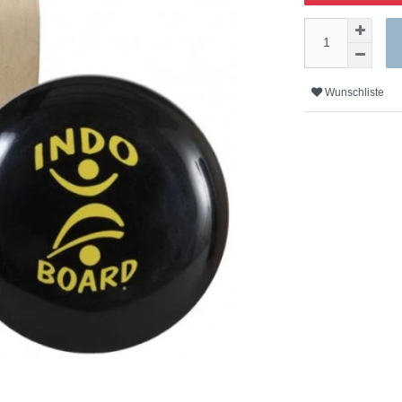
Wunschliste