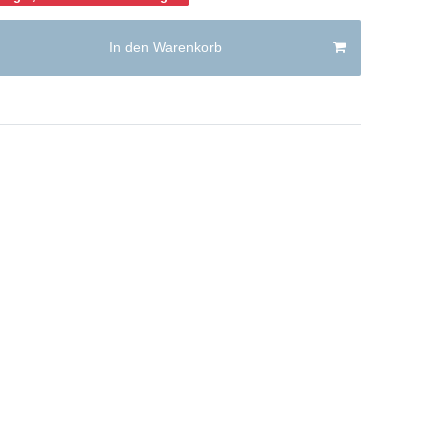
In den Warenkorb