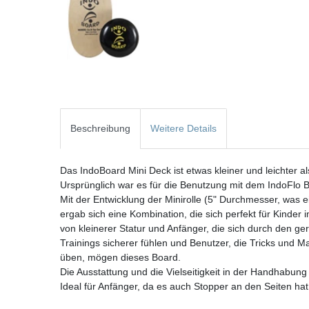
Beschreibung
Weitere Details
Das IndoBoard Mini Deck ist etwas kleiner und leichter a
Ursprünglich war es für die Benutzung mit dem IndoFlo 
Mit der Entwicklung der Minirolle (5" Durchmesser, was
ergab sich eine Kombination, die sich perfekt für Kinder
von kleinerer Statur und Anfänger, die sich durch den 
Trainings sicherer fühlen und Benutzer, die Tricks und M
üben, mögen dieses Board.
Die Ausstattung und die Vielseitigkeit in der Handhabung 
Ideal für Anfänger, da es auch Stopper an den Seiten hat