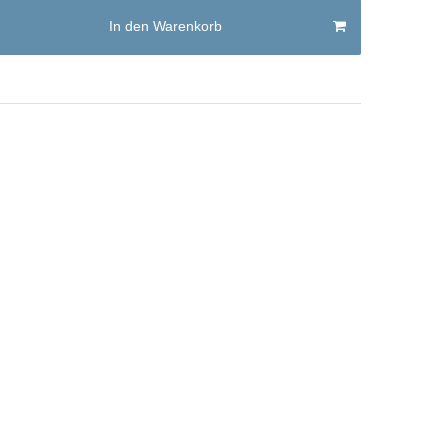
In den Warenkorb