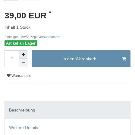
*
39,00 EUR
Inhalt
1
Stück
* inkl. ges. MwSt. zzgl.
Versandkosten
Artikel an Lager
In den Warenkorb
Wunschliste
Beschreibung
Weitere Details