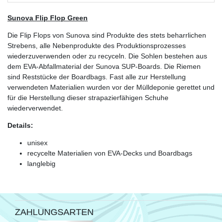
Sunova Flip Flop Green
Die Flip Flops von Sunova sind Produkte des stets beharrlichen
Strebens, alle Nebenprodukte des Produktionsprozesses
wiederzuverwenden oder zu recyceln. Die Sohlen bestehen aus
dem EVA-Abfallmaterial der Sunova SUP-Boards. Die Riemen
sind Reststücke der Boardbags. Fast alle zur Herstellung
verwendeten Materialien wurden vor der Mülldeponie gerettet und
für die Herstellung dieser strapazierfähigen Schuhe
wiederverwendet.
Details:
unisex
recycelte Materialien von EVA-Decks und Boardbags
langlebig
ZAHLUNGSARTEN