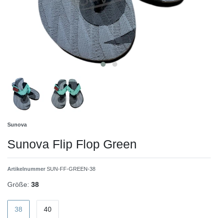
Sunova
Sunova Flip Flop Green
Artikelnummer
SUN-FF-GREEN-38
Größe:
38
38
40