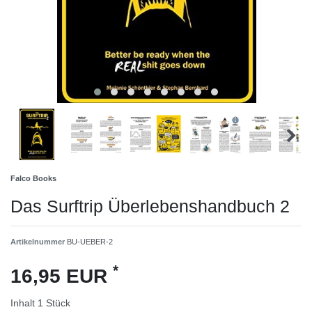
Falco Books
Das Surftrip Überlebenshandbuch 2
Artikelnummer
BU-UEBER-2
*
16,95 EUR
Inhalt
1
Stück