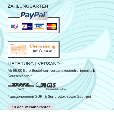
ZAHLUNGSARTEN
LIEFERUNG | VERSAND
Ab 95.00 Euro Bestellwert versandkostenfrei innerhalb
Deutschlands.*
* ausgenommen SUP- & Surfbretter, sowie Sperrgut
Zu den Versandkosten