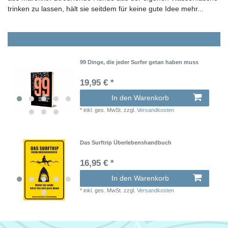
trinken zu lassen, hält sie seitdem für keine gute Idee mehr...
99 Dinge, die jeder Surfer getan haben muss
19,95 € *
In den Warenkorb
*
inkl. ges. MwSt.
zzgl.
Versandkosten
Das Surftrip Überlebenshandbuch
16,95 € *
In den Warenkorb
*
inkl. ges. MwSt.
zzgl.
Versandkosten