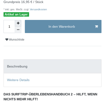
Grundpreis
16,95 € / Stück
* inkl. ges. MwSt. zzgl.
Versandkosten
Artikel an Lager
In den Warenkorb
Wunschliste
Beschreibung
Weitere Details
DAS SURFTRIP-ÜBERLEBENSHANDBUCH 2 – HILFT, WENN
NICHTS MEHR HILFT!