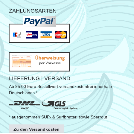
ZAHLUNGSARTEN
LIEFERUNG | VERSAND
Ab 95.00 Euro Bestellwert versandkostenfrei innerhalb
Deutschlands.*
* ausgenommen SUP- & Surfbretter, sowie Sperrgut
Zu den Versandkosten