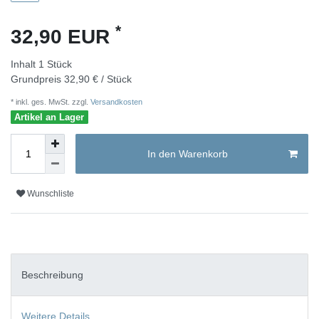
*
32,90 EUR
Inhalt
1
Stück
Grundpreis
32,90 € / Stück
* inkl. ges. MwSt. zzgl.
Versandkosten
Artikel an Lager
In den Warenkorb
Wunschliste
Beschreibung
Weitere Details