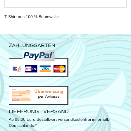
T-Shirt aus 100 % Baumwolle
ZAHLUNGSARTEN
LIEFERUNG | VERSAND
Ab 95.00 Euro Bestellwert versandkostenfrei innerhalb
Deutschlands.*