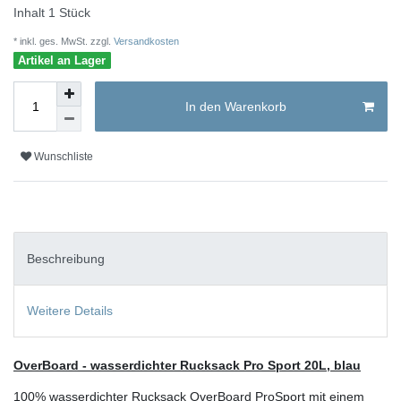
Inhalt
1
Stück
* inkl. ges. MwSt. zzgl.
Versandkosten
Artikel an Lager
In den Warenkorb
Wunschliste
Beschreibung
Weitere Details
OverBoard - wasserdichter Rucksack Pro Sport 20L, blau
100% wasserdichter Rucksack OverBoard ProSport mit einem