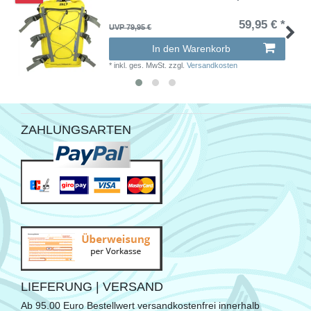
59,95 € *
UVP 79,95 €
In den Warenkorb
*
inkl. ges. MwSt.
zzgl.
Versandkosten
ZAHLUNGSARTEN
LIEFERUNG | VERSAND
Ab 95.00 Euro Bestellwert versandkostenfrei innerhalb