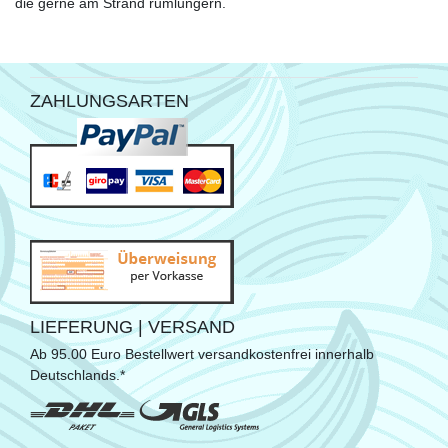
die gerne am Strand rumlungern.
ZAHLUNGSARTEN
LIEFERUNG | VERSAND
Ab 95.00 Euro Bestellwert versandkostenfrei innerhalb
Deutschlands.*