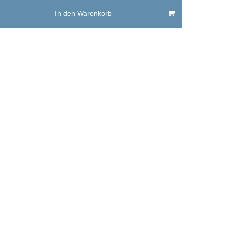
In den Warenkorb