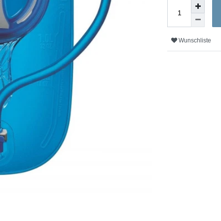
Wunschliste