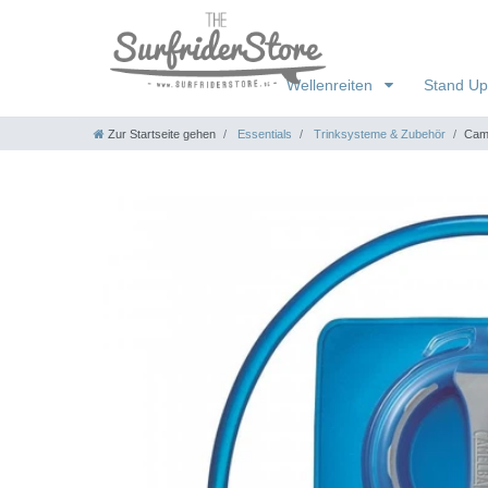
Wellenreiten
Stand Up
Zur Startseite gehen
Essentials
Trinksysteme & Zubehör
Came